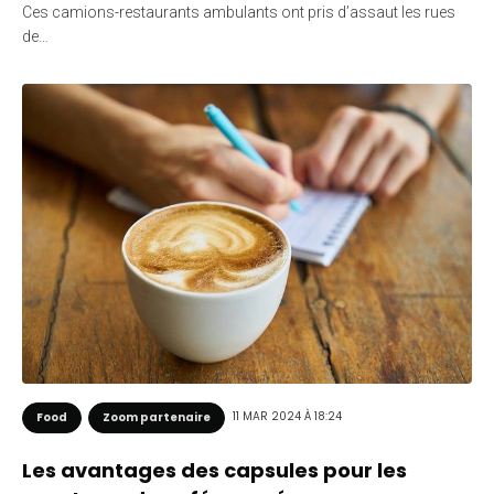
Ces camions-restaurants ambulants ont pris d’assaut les rues
de…
11 MAR 2024 À 18:24
Food
Zoom partenaire
Les avantages des capsules pour les