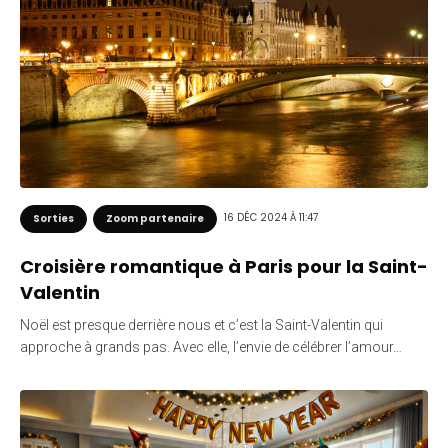
16 DÉC 2024 À 11:47
Sorties
Zoom partenaire
Croisière romantique à Paris pour la Saint-
Valentin
Noël est presque derrière nous et c’est la Saint-Valentin qui
approche à grands pas. Avec elle, l’envie de célébrer l’amour…