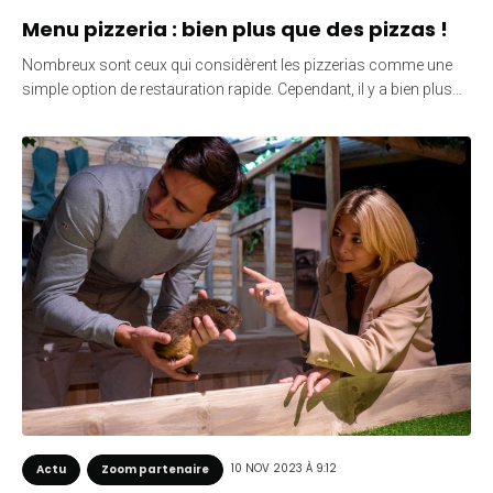
Menu pizzeria : bien plus que des pizzas !
Nombreux sont ceux qui considèrent les pizzerias comme une
simple option de restauration rapide. Cependant, il y a bien plus…
10 NOV 2023 À 9:12
Actu
Zoom partenaire