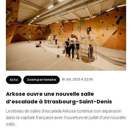
18 JUIL 2023 À 22:09
Actu
Zoom partenaire
Arkose ouvre une nouvelle salle
d’escalade à Strasbourg-Saint-Denis
Le réseau de salles d’escalade Arkose continue son expansion
dans la capitale française avec l’ouverture en juillet d’une nouvelle
salle…