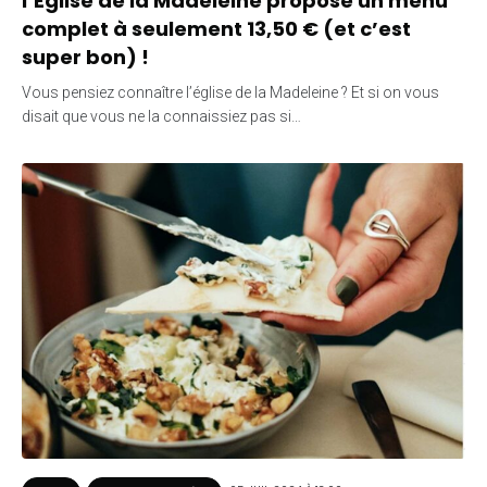
l’Église de la Madeleine propose un menu
complet à seulement 13,50 € (et c’est
super bon) !
Vous pensiez connaître l’église de la Madeleine ? Et si on vous
disait que vous ne la connaissiez pas si…