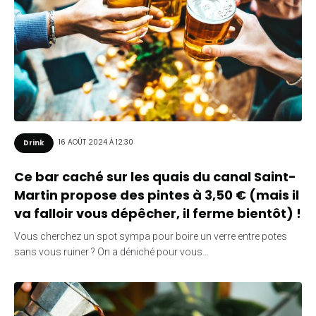
16 AOÛT 2024 À 12:30
Drink
Ce bar caché sur les quais du canal Saint-
Martin propose des pintes à 3,50 € (mais il
va falloir vous dépêcher, il ferme bientôt) !
Vous cherchez un spot sympa pour boire un verre entre potes
sans vous ruiner ? On a déniché pour vous…