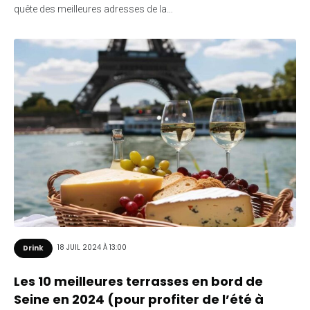
quête des meilleures adresses de la…
18 JUIL 2024 À 13:00
Drink
Les 10 meilleures terrasses en bord de
Seine en 2024 (pour profiter de l’été à