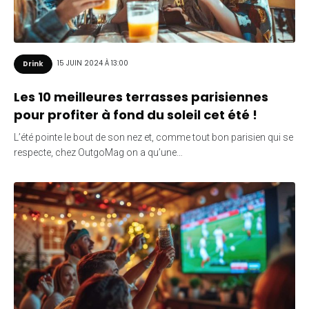
15 JUIN 2024 À 13:00
Drink
Les 10 meilleures terrasses parisiennes
pour profiter à fond du soleil cet été !
L’été pointe le bout de son nez et, comme tout bon parisien qui se
respecte, chez OutgoMag on a qu’une…