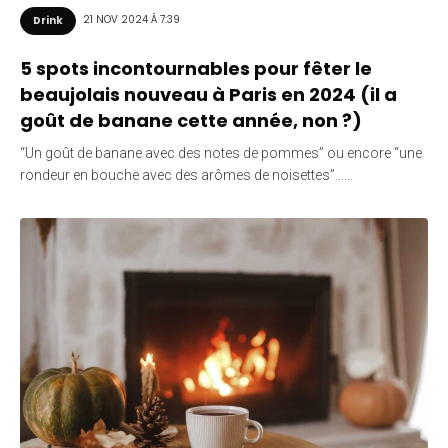
21 NOV 2024 À 7:39
Drink
5 spots incontournables pour fêter le
beaujolais nouveau à Paris en 2024 (il a
goût de banane cette année, non ?)
“Un goût de banane avec des notes de pommes” ou encore “une
rondeur en bouche avec des arômes de noisettes”……