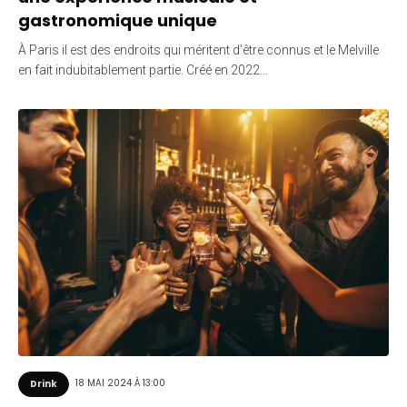
gastronomique unique
À Paris il est des endroits qui méritent d’être connus et le Melville
en fait indubitablement partie. Créé en 2022…
18 MAI 2024 À 13:00
Drink