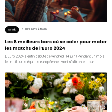
15 JUIN 2024 À 10:00
Drink
Les 8 meilleurs bars où se caler pour mater
les matchs de l’Euro 2024
L’Euro 2024 a enfin débuté ce vendredi 14 juin ! Pendant un mois,
les meilleures équipes européennes vont s’affronter pour…