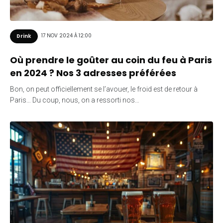
17 NOV 2024 À 12:00
Drink
Où prendre le goûter au coin du feu à Paris
en 2024 ? Nos 3 adresses préférées
Bon, on peut officiellement se l’avouer, le froid est de retour à
Paris… Du coup, nous, on a ressorti nos…