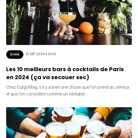
21 SEP 2024 À 12:00
Drink
Les 10 meilleurs bars à cocktails de Paris
en 2024 (ça va secouer sec)
Chez OutgoMag, s’il y a bien une chose que l’on prend au sérieux
et que l’on considère comme un véritable…