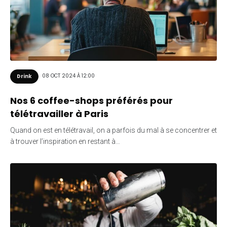
08 OCT 2024 À 12:00
Drink
Nos 6 coffee-shops préférés pour
télétravailler à Paris
Quand on est en télétravail, on a parfois du mal à se concentrer et
à trouver l’inspiration en restant à…