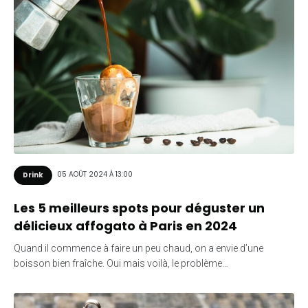
05 AOÛT 2024 À 13:00
Drink
Les 5 meilleurs spots pour déguster un
délicieux affogato à Paris en 2024
Quand il commence à faire un peu chaud, on a envie d’une
boisson bien fraîche. Oui mais voilà, le problème…