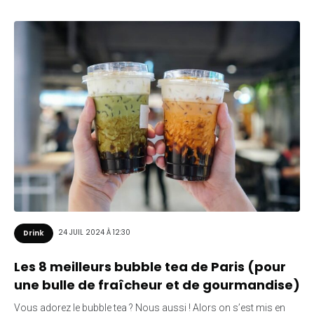
24 JUIL 2024 À 12:30
Drink
Les 8 meilleurs bubble tea de Paris (pour
une bulle de fraîcheur et de gourmandise)
Vous adorez le bubble tea ? Nous aussi ! Alors on s’est mis en