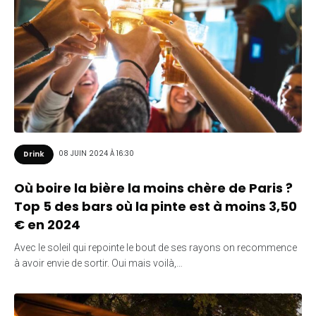
08 JUIN 2024 À 16:30
Drink
Où boire la bière la moins chère de Paris ?
Top 5 des bars où la pinte est à moins 3,50
€ en 2024
Avec le soleil qui repointe le bout de ses rayons on recommence
à avoir envie de sortir. Oui mais voilà,…