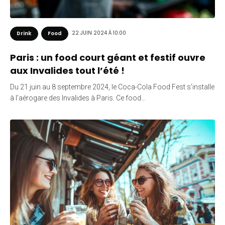
22 JUIN 2024 À 10:00
Drink
Food
Paris : un food court géant et festif ouvre
aux Invalides tout l’été !
Du 21 juin au 8 septembre 2024, le Coca-Cola Food Fest s’installe
à l’aérogare des Invalides à Paris. Ce food…