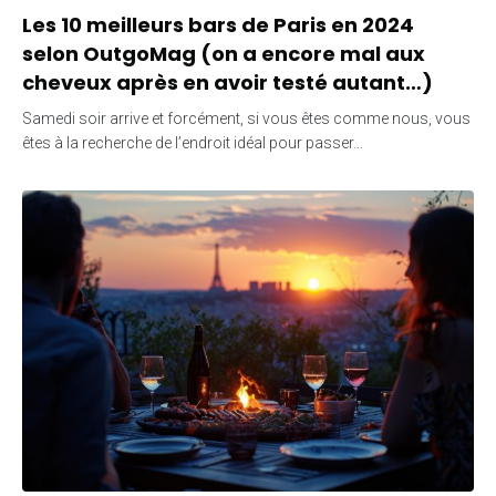
Les 10 meilleurs bars de Paris en 2024
selon OutgoMag (on a encore mal aux
cheveux après en avoir testé autant…)
Samedi soir arrive et forcément, si vous êtes comme nous, vous
êtes à la recherche de l’endroit idéal pour passer…