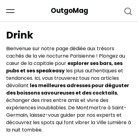
OutgoMag
Drink
Bienvenue sur notre page dédiée aux trésors
cachés de la vie nocturne Parisienne ! Plongez au
cœur de la capitale pour
explorer ses bars, ses
pubs et ses speakeasy
les plus authentiques et
tendances. Ici, vous trouverez tous nos articles
dévoilant
les meilleures adresses pour déguster
des boissons savoureuses et des cocktails
,
échanger des rires entre amis et vivre des
expériences inoubliables. De Montmartre à Saint-
Germain, laissez-vous guider par nos experts et
découvrez les spots qui font vibrer la Ville Lumière à
la nuit tombée.