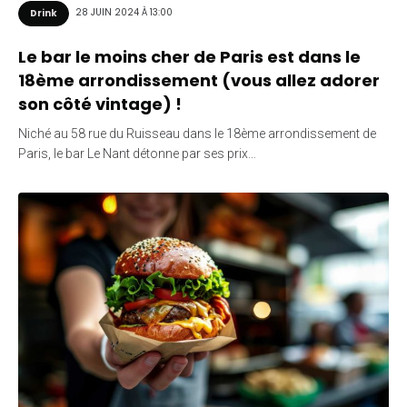
28 JUIN 2024 À 13:00
Drink
Le bar le moins cher de Paris est dans le
18ème arrondissement (vous allez adorer
son côté vintage) !
Niché au 58 rue du Ruisseau dans le 18ème arrondissement de
Paris, le bar Le Nant détonne par ses prix…