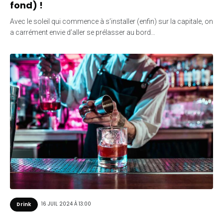
fond) !
Avec le soleil qui commence à s’installer (enfin) sur la capitale, on
a carrément envie d’aller se prélasser au bord…
16 JUIL 2024 À 13:00
Drink