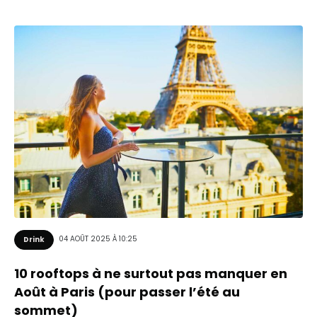
04 AOÛT 2025 À 10:25
Drink
10 rooftops à ne surtout pas manquer en
Août à Paris (pour passer l’été au
sommet)