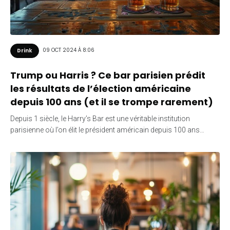
09 OCT 2024 À 8:06
Drink
Trump ou Harris ? Ce bar parisien prédit
les résultats de l’élection américaine
depuis 100 ans (et il se trompe rarement)
Depuis 1 siècle, le Harry’s Bar est une véritable institution
parisienne où l’on élit le président américain depuis 100 ans…