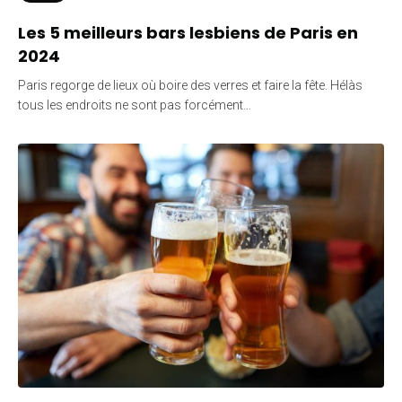
Les 5 meilleurs bars lesbiens de Paris en
2024
Paris regorge de lieux où boire des verres et faire la fête. Hélàs
tous les endroits ne sont pas forcément…