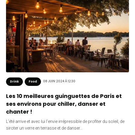
08 JUIN 2024 À 12:30
Drink
Food
Les 10 meilleures guinguettes de Paris et
ses environs pour chiller, danser et
chanter !
L’été arrive et avec lui l’envie irrépressible de profiter du soleil, de
siroter un verre en terrasse et de danser…