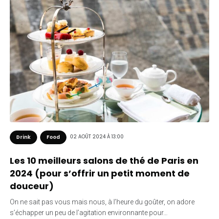
02 AOÛT 2024 À 13:00
Drink
Food
Les 10 meilleurs salons de thé de Paris en
2024 (pour s’offrir un petit moment de
douceur)
On ne sait pas vous mais nous, à l’heure du goûter, on adore
s’échapper un peu de l’agitation environnante pour…