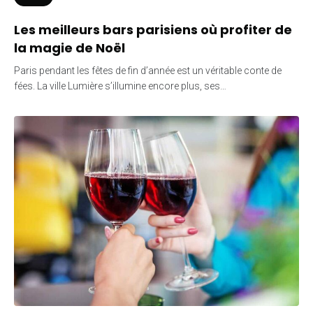
Les meilleurs bars parisiens où profiter de
la magie de Noël
Paris pendant les fêtes de fin d’année est un véritable conte de
fées. La ville Lumière s’illumine encore plus, ses…