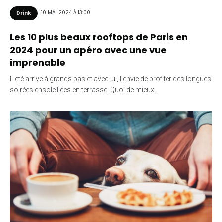
10 MAI 2024 À 13:00
Drink
Les 10 plus beaux rooftops de Paris en
2024 pour un apéro avec une vue
imprenable
L’été arrive à grands pas et avec lui, l’envie de profiter des longues
soirées ensoleillées en terrasse. Quoi de mieux…