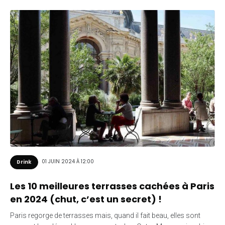
01 JUIN 2024 À 12:00
Drink
Les 10 meilleures terrasses cachées à Paris
en 2024 (chut, c’est un secret) !
Paris regorge de terrasses mais, quand il fait beau, elles sont