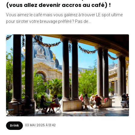
(vous allez devenir accros au café) !
Vous aimez le café mais vous galérez à trouver LE spot ultime
pour siroter votre breuvage préféré ? Pas de…
03 MAI 2025 À 13:42
Drink