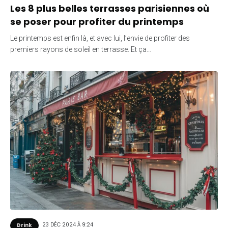
Les 8 plus belles terrasses parisiennes où
se poser pour profiter du printemps
Le printemps est enfin là, et avec lui, l’envie de profiter des
premiers rayons de soleil en terrasse. Et ça…
23 DÉC 2024 À 9:24
Drink