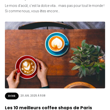
Le mois d’août, c’est la dolce vita… mais pas pour tout le monde !
Si comme nous, vous êtes encore…
20 JUIL 2025 À 11:08
Drink
Les 10 meilleurs coffee shops de Paris