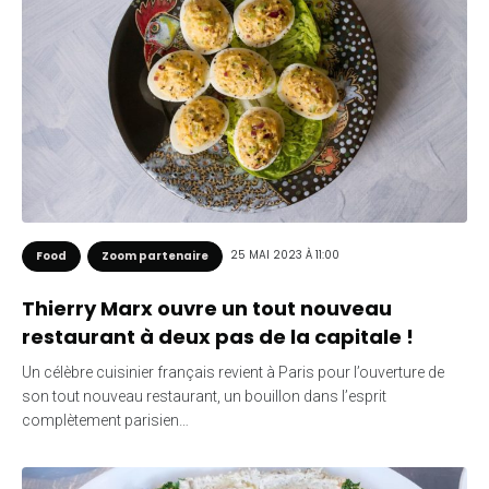
25 MAI 2023 À 11:00
Food
Zoom partenaire
Thierry Marx ouvre un tout nouveau
restaurant à deux pas de la capitale !
Un célèbre cuisinier français revient à Paris pour l’ouverture de
son tout nouveau restaurant, un bouillon dans l’esprit
complètement parisien…