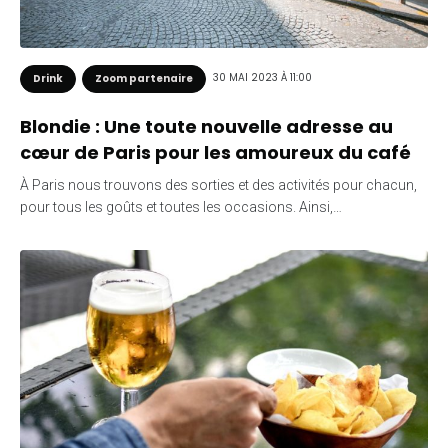
30 MAI 2023 À 11:00
Drink
Zoom partenaire
Blondie : Une toute nouvelle adresse au
cœur de Paris pour les amoureux du café
À Paris nous trouvons des sorties et des activités pour chacun,
pour tous les goûts et toutes les occasions. Ainsi,…