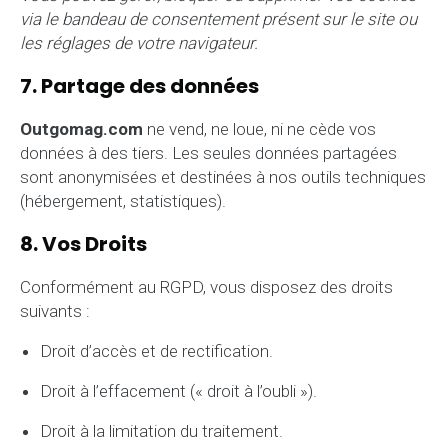
via le bandeau de consentement présent sur le site ou
les réglages de votre navigateur.
7. Partage des données
Outgomag.com
ne vend, ne loue, ni ne cède vos
données à des tiers. Les seules données partagées
sont anonymisées et destinées à nos outils techniques
(hébergement, statistiques).
8. Vos Droits
Conformément au RGPD, vous disposez des droits
suivants :
Droit d’accès et de rectification.
Droit à l’effacement (« droit à l’oubli »).
Droit à la limitation du traitement.