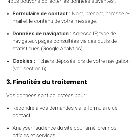
Nous pouvons collecter les données suivantes :
Formulaire de contact :
Nom, prénom, adresse e-
mail et le contenu de votre message.
Données de navigation :
Adresse IP, type de
navigateur, pages consultées via des outils de
statistiques (Google Analytics).
Cookies :
Fichiers déposés lors de votre navigation
(voir section 6).
3. Finalités du traitement
Vos données sont collectées pour :
Répondre à vos demandes via le formulaire de
contact.
Analyser l’audience du site pour améliorer nos
articles et services.