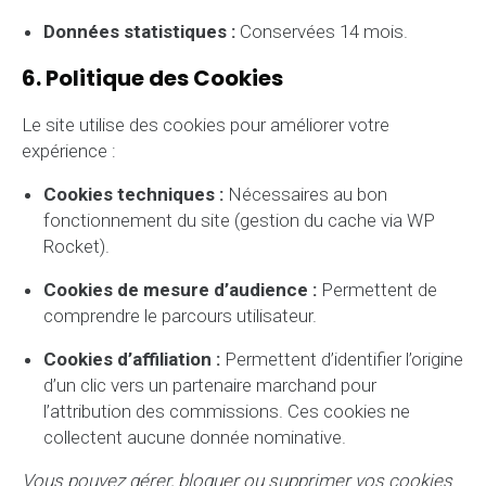
Données statistiques :
Conservées 14 mois.
6. Politique des Cookies
Le site utilise des cookies pour améliorer votre
expérience :
Cookies techniques :
Nécessaires au bon
fonctionnement du site (gestion du cache via WP
Rocket).
Cookies de mesure d’audience :
Permettent de
comprendre le parcours utilisateur.
Cookies d’affiliation :
Permettent d’identifier l’origine
d’un clic vers un partenaire marchand pour
l’attribution des commissions. Ces cookies ne
collectent aucune donnée nominative.
Vous pouvez gérer, bloquer ou supprimer vos cookies