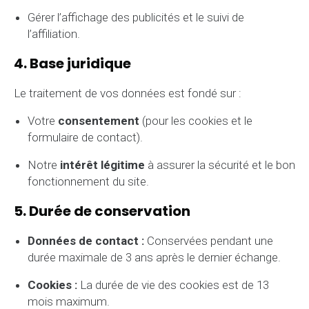
Gérer l’affichage des publicités et le suivi de
l’affiliation.
4. Base juridique
Le traitement de vos données est fondé sur :
Votre
consentement
(pour les cookies et le
formulaire de contact).
Notre
intérêt légitime
à assurer la sécurité et le bon
fonctionnement du site.
5. Durée de conservation
Données de contact :
Conservées pendant une
durée maximale de 3 ans après le dernier échange.
Cookies :
La durée de vie des cookies est de 13
mois maximum.