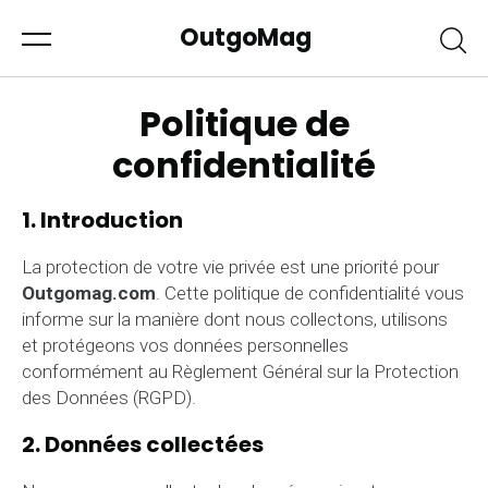
OutgoMag
Politique de
confidentialité
1. Introduction
La protection de votre vie privée est une priorité pour
Outgomag.com
. Cette politique de confidentialité vous
informe sur la manière dont nous collectons, utilisons
et protégeons vos données personnelles
conformément au Règlement Général sur la Protection
des Données (RGPD).
2. Données collectées