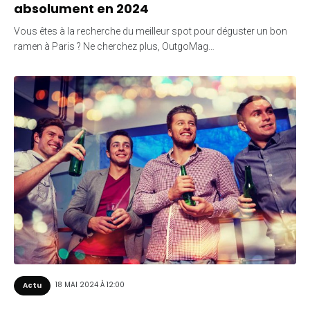
absolument en 2024
Vous êtes à la recherche du meilleur spot pour déguster un bon
ramen à Paris ? Ne cherchez plus, OutgoMag…
18 MAI 2024 À 12:00
Actu