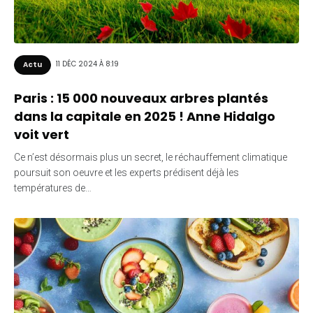
11 DÉC 2024 À 8:19
Actu
Paris : 15 000 nouveaux arbres plantés
dans la capitale en 2025 ! Anne Hidalgo
voit vert
Ce n’est désormais plus un secret, le réchauffement climatique
poursuit son oeuvre et les experts prédisent déjà les
températures de…