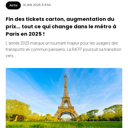
14 JAN 2025 À 8:04
Actu
Fin des tickets carton, augmentation du
prix… tout ce qui change dans le métro à
Paris en 2025 !
L’année 2025 marque un tournant majeur pour les usagers des
transports en commun parisiens. La RATP poursuit sa transition
vers…