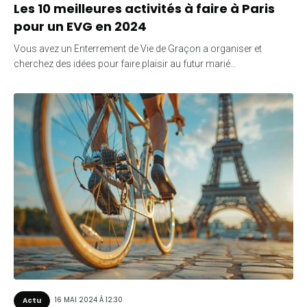
Les 10 meilleures activités à faire à Paris
pour un EVG en 2024
Vous avez un Enterrement de Vie de Graçon a organiser et
cherchez des idées pour faire plaisir au futur marié…
16 MAI 2024 À 12:30
Actu