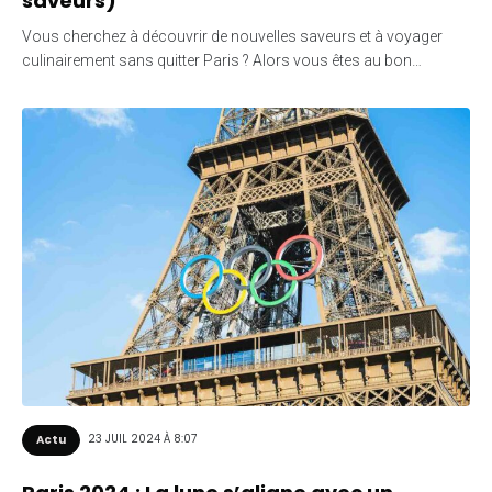
saveurs)
Vous cherchez à découvrir de nouvelles saveurs et à voyager
culinairement sans quitter Paris ? Alors vous êtes au bon…
23 JUIL 2024 À 8:07
Actu