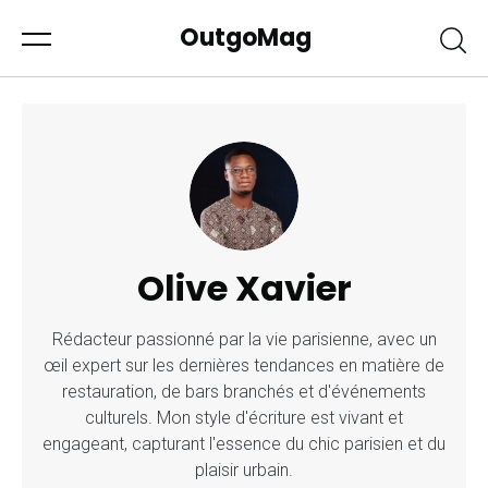
OutgoMag
Olive Xavier
Rédacteur passionné par la vie parisienne, avec un
œil expert sur les dernières tendances en matière de
restauration, de bars branchés et d'événements
culturels. Mon style d'écriture est vivant et
engageant, capturant l'essence du chic parisien et du
plaisir urbain.