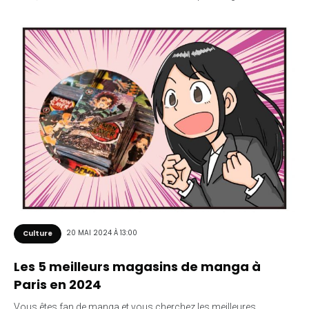
20 MAI 2024 À 13:00
Culture
Les 5 meilleurs magasins de manga à
Paris en 2024
Vous êtes fan de manga et vous cherchez les meilleures