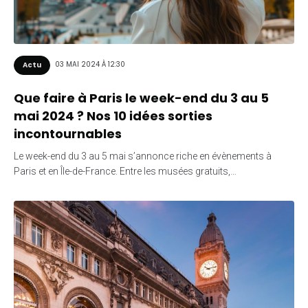
03 MAI 2024 À 12:30
Actu
Que faire à Paris le week-end du 3 au 5
mai 2024 ? Nos 10 idées sorties
incontournables
Le week-end du 3 au 5 mai s’annonce riche en évènements à
Paris et en Île-de-France. Entre les musées gratuits,…