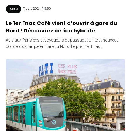
11 JUIL 2024 À 9:50
Actu
Le 1er Fnac Café vient d’ouvrir à gare du
Nord ! Découvrez ce lieu hybride
Avis aux Parisiens et voyageurs de passage : un tout nouveau
concept débarque en gare du Nord. Le premier Fnac…