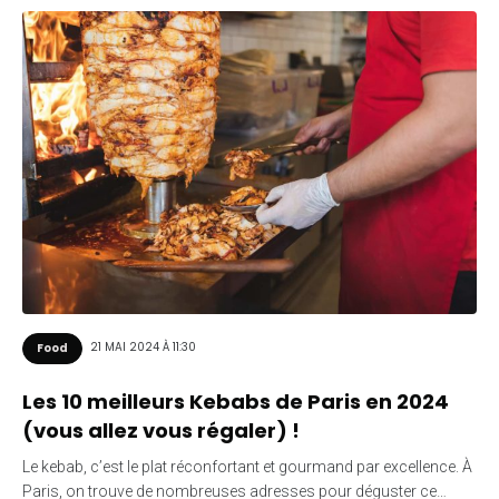
21 MAI 2024 À 11:30
Food
Les 10 meilleurs Kebabs de Paris en 2024
(vous allez vous régaler) !
Le kebab, c’est le plat réconfortant et gourmand par excellence. À
Paris, on trouve de nombreuses adresses pour déguster ce…