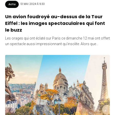
13 MAI 2024 À 9:33
Actu
Un avion foudroyé au-dessus de la Tour
Eiffel : les images spectaculaires qui font
le buzz
Les orages qui ont éclaté sur Paris ce dimanche 12 mai ont offert
un spectacle aussi impressionnant qu’insolite. Alors que…