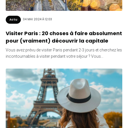
04 MAI 2024 À 12:03
Actu
Visiter Paris : 20 choses à faire absolument
pour (vraiment) découvrir la capitale
Vous avez prévu de visiter Paris pendant 2-3 jours et cherchez les
incontournables à visiter pendant votre séjour ? Vous…