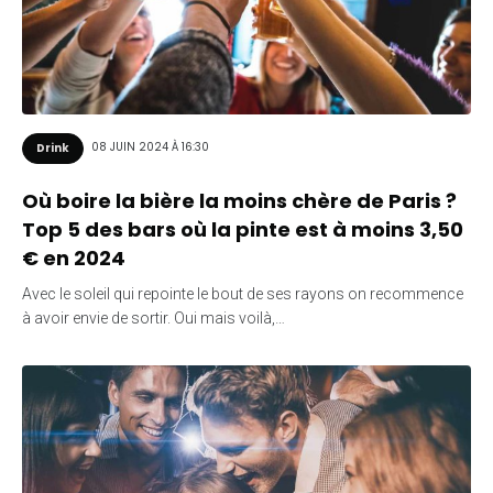
08 JUIN 2024 À 16:30
Drink
Où boire la bière la moins chère de Paris ?
Top 5 des bars où la pinte est à moins 3,50
€ en 2024
Avec le soleil qui repointe le bout de ses rayons on recommence
à avoir envie de sortir. Oui mais voilà,…