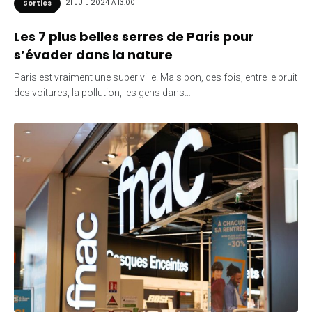
21 JUIL 2024 À 13:00
Sorties
Les 7 plus belles serres de Paris pour
s’évader dans la nature
Paris est vraiment une super ville. Mais bon, des fois, entre le bruit
des voitures, la pollution, les gens dans…