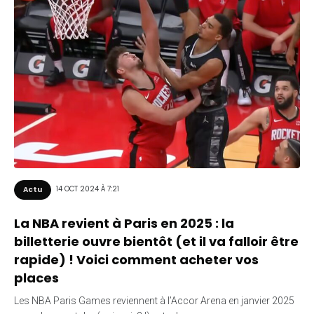
14 OCT 2024 À 7:21
Actu
La NBA revient à Paris en 2025 : la
billetterie ouvre bientôt (et il va falloir être
rapide) ! Voici comment acheter vos
places
Les NBA Paris Games reviennent à l’Accor Arena en janvier 2025