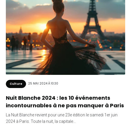
25 MAI 2024 À 10:30
Culture
Nuit Blanche 2024 : les 10 événements
incontournables à ne pas manquer à Paris
La Nuit Blanche revient pour une 23e édition le samedi 1er juin
2024 à Paris. Toute la nuit, la capitale…