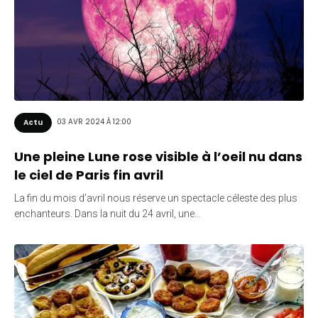
03 AVR 2024 À 12:00
Actu
Une pleine Lune rose visible à l’oeil nu dans
le ciel de Paris fin avril
La fin du mois d’avril nous réserve un spectacle céleste des plus
enchanteurs. Dans la nuit du 24 avril, une…