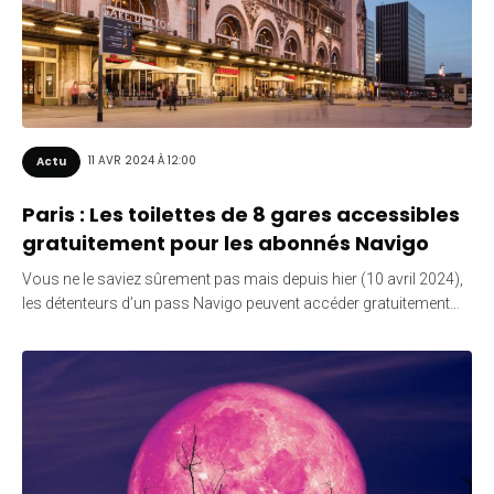
11 AVR 2024 À 12:00
Actu
Paris : Les toilettes de 8 gares accessibles
gratuitement pour les abonnés Navigo
Vous ne le saviez sûrement pas mais depuis hier (10 avril 2024),
les détenteurs d’un pass Navigo peuvent accéder gratuitement…