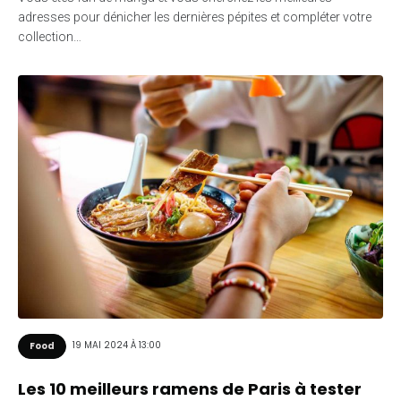
adresses pour dénicher les dernières pépites et compléter votre
collection…
19 MAI 2024 À 13:00
Food
Les 10 meilleurs ramens de Paris à tester