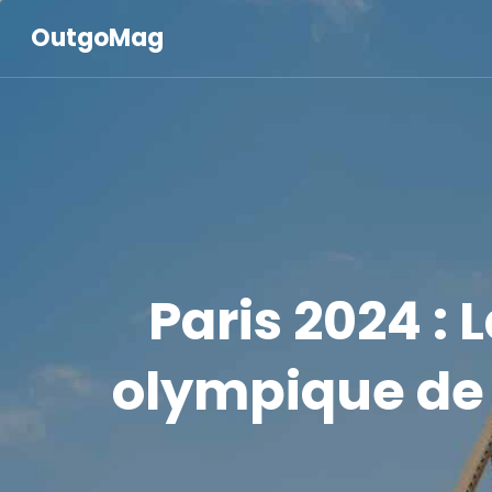
OutgoMag
Paris 2024 :
olympique de l