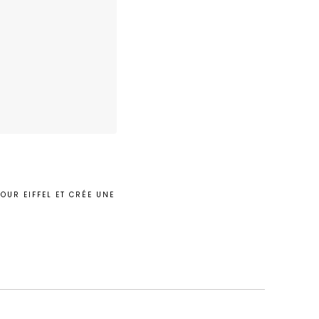
OUR EIFFEL ET CRÉE UNE