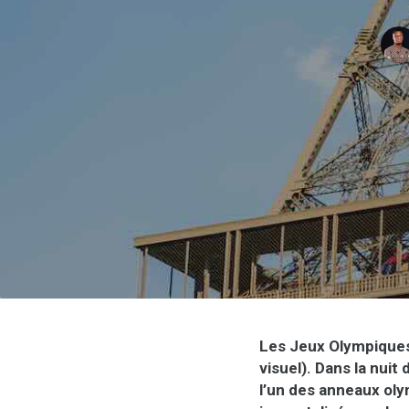
Les Jeux Olympiques 
visuel). Dans la nuit
l’un des anneaux olym