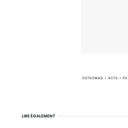
OUTGOMAG
>
ACTU
>
PA
LIRE ÉGALEMENT