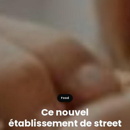
Food
Ce nouvel
établissement de street