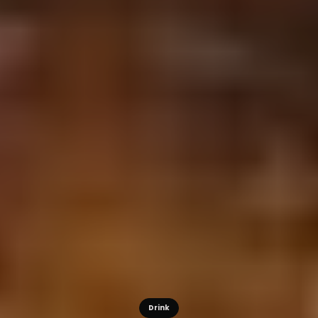
Drink