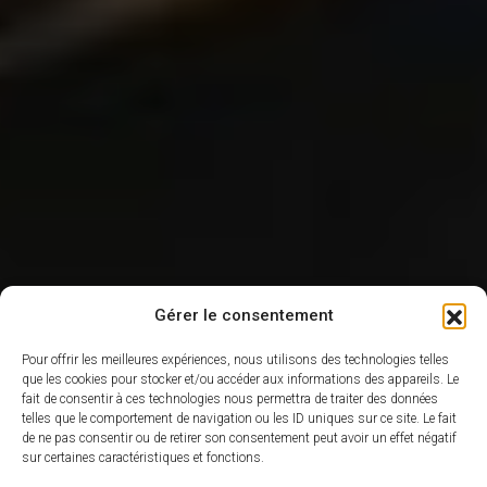
Gérer le consentement
Pour offrir les meilleures expériences, nous utilisons des technologies telles
que les cookies pour stocker et/ou accéder aux informations des appareils. Le
fait de consentir à ces technologies nous permettra de traiter des données
telles que le comportement de navigation ou les ID uniques sur ce site. Le fait
de ne pas consentir ou de retirer son consentement peut avoir un effet négatif
sur certaines caractéristiques et fonctions.