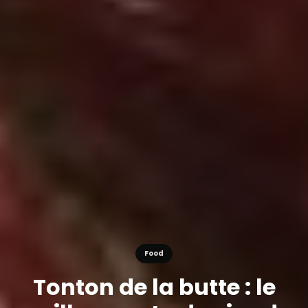
Food
Tonton de la butte : le