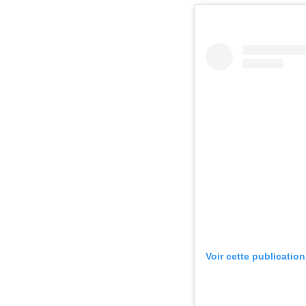
Voir cette publicatio