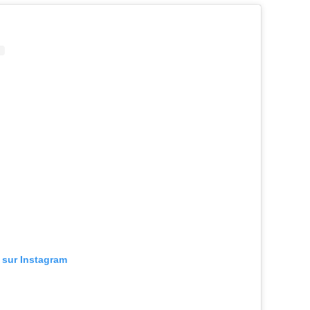
n sur Instagram