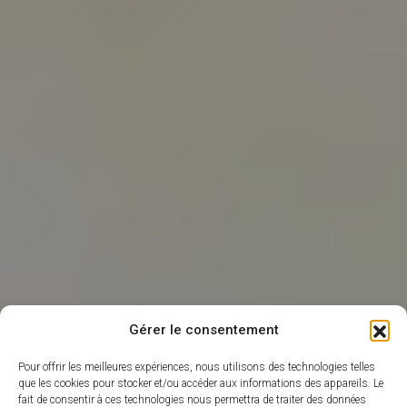
Gérer le consentement
Pour offrir les meilleures expériences, nous utilisons des technologies telles
que les cookies pour stocker et/ou accéder aux informations des appareils. Le
fait de consentir à ces technologies nous permettra de traiter des données