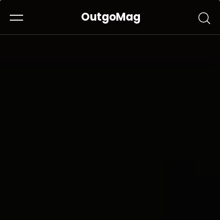
OutgoMag