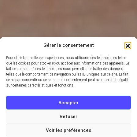
Gérer le consentement
Pour offrir les meilleures expériences, nous utilisons des technologies telles
que les cookies pour stocker et/ou accéder aux informations des appareils. Le
fait de consentir à ces technologies nous permettra de traiter des données
telles que le comportement de navigation ou les ID uniques sur ce site. Le fait
de ne pas consentir ou de retirer son consentement peut avoir un effet négatif
sur certaines caractéristiques et fonctions.
Accepter
Refuser
Voir les préférences