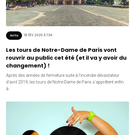
18 FÉV 2025 À 7:36
Actu
Les tours de Notre-Dame de Paris vont
rouvrir au public cet été (et il va y avoir du
changement) !
Après des années de fermeture suite à l’incendie dévastateur
d’avril 2019, les tours de Notre-Dame de Paris s’apprêtent enfin
à…