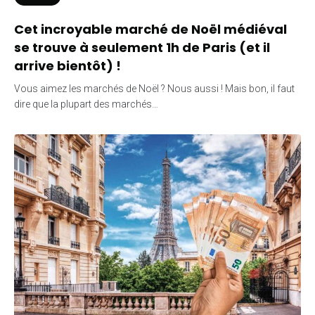
Cet incroyable marché de Noël médiéval
se trouve à seulement 1h de Paris (et il
arrive bientôt) !
Vous aimez les marchés de Noël ? Nous aussi ! Mais bon, il faut
dire que la plupart des marchés…