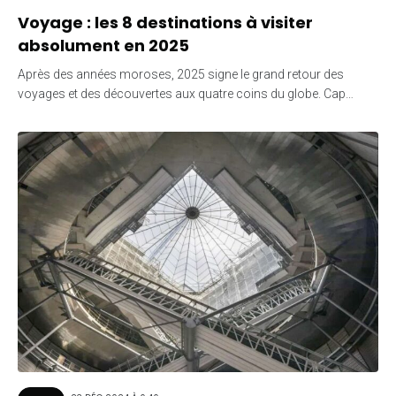
Voyage : les 8 destinations à visiter
absolument en 2025
Après des années moroses, 2025 signe le grand retour des
voyages et des découvertes aux quatre coins du globe. Cap…