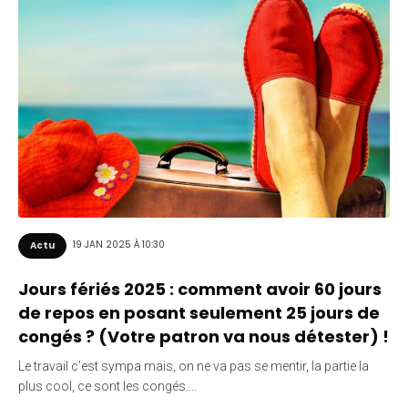
19 JAN 2025 À 10:30
Actu
Jours fériés 2025 : comment avoir 60 jours
de repos en posant seulement 25 jours de
congés ? (Votre patron va nous détester) !
Le travail c’est sympa mais, on ne va pas se mentir, la partie la
plus cool, ce sont les congés.…