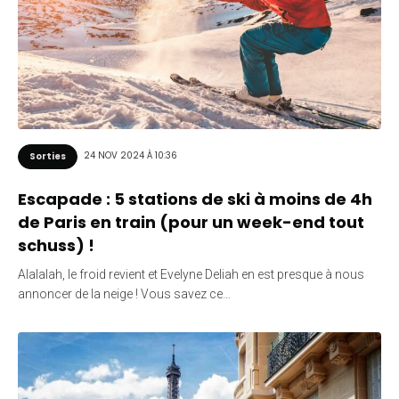
24 NOV 2024 À 10:36
Sorties
Escapade : 5 stations de ski à moins de 4h
de Paris en train (pour un week-end tout
schuss) !
Alalalah, le froid revient et Evelyne Deliah en est presque à nous
annoncer de la neige ! Vous savez ce…