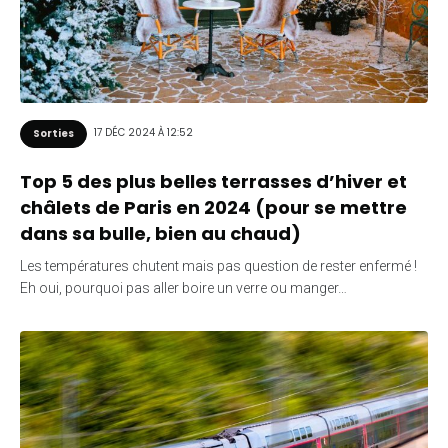
17 DÉC 2024 À 12:52
Sorties
Top 5 des plus belles terrasses d’hiver et
châlets de Paris en 2024 (pour se mettre
dans sa bulle, bien au chaud)
Les températures chutent mais pas question de rester enfermé !
Eh oui, pourquoi pas aller boire un verre ou manger…