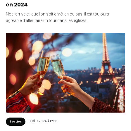
en 2024
Noël arrive et, que l’on soit chrétien ou pas, il est toujours
agréable d’aller faire un tour dans les églises…
07 DÉC 2024 À 12:30
Sorties