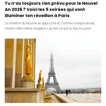
Tu n’as toujours rien prévu pour le Nouvel
An 2026 ? Voici les 5 soirées qui vont
illuminer ton réveillon à Paris
Le réveillon du Nouvel an approche et, comme chaque année,
revient cette même rengaine « qu’est-ce que tu fais toi, pour…