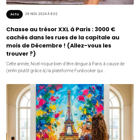
28 NOV 2024 À 8:02
Actu
Chasse au trésor XXL à Paris : 3000 €
cachés dans les rues de la capitale au
mois de Décembre ! (Allez-vous les
trouver ?)
Cette année, Noël risque bien d’être dingue à Paris à cause de
(enfin plutôt grâce à) la plateforme Funbooker qui…