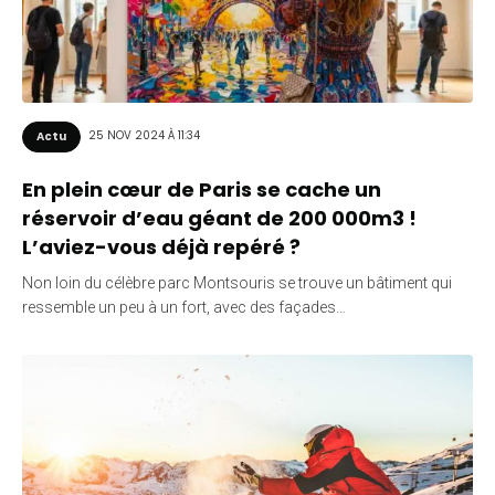
25 NOV 2024 À 11:34
Actu
En plein cœur de Paris se cache un
réservoir d’eau géant de 200 000m3 !
L’aviez-vous déjà repéré ?
Non loin du célèbre parc Montsouris se trouve un bâtiment qui
ressemble un peu à un fort, avec des façades…