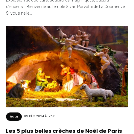
d’encens… Bienvenue au temple Sivan Parvathi de La Courneuve !
Si vous ne le…
09 DÉC 2024 À 12:58
Actu
Les 5 plus belles crèches de Noël de Paris