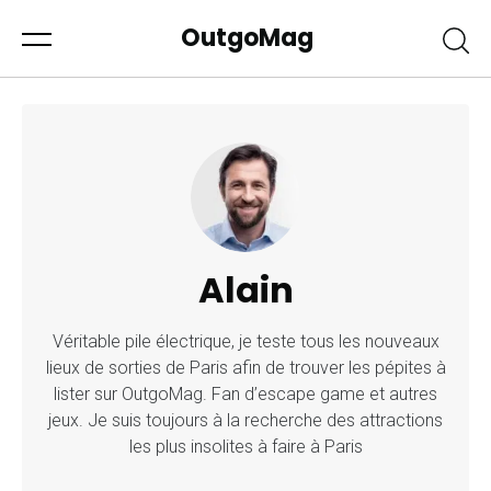
OutgoMag
Alain
Véritable pile électrique, je teste tous les nouveaux
lieux de sorties de Paris afin de trouver les pépites à
lister sur OutgoMag. Fan d’escape game et autres
jeux. Je suis toujours à la recherche des attractions
les plus insolites à faire à Paris