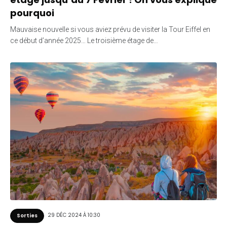
pourquoi
Mauvaise nouvelle si vous aviez prévu de visiter la Tour Eiffel en
ce début d’année 2025… Le troisième étage de…
29 DÉC 2024 À 10:30
Sorties