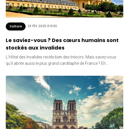
23 FÉV 2025 À 10:30
Culture
Le saviez-vous ? Des cœurs humains sont
stockés aux invalides
L’Hôtel des Invalides recèle bien des trésors. Mais savez-vous
qu’il abrite aussi le plus grand carditaphe de France ? Eh…