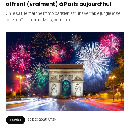
offrent (vraiment) à Paris aujourd’hui
On le sait, le marché immo parisien est une véritable jungle et se
loger coûte un bras. Mais, comme de…
20 DÉC 2025 À 11:54
Sorties