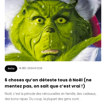
14 DÉC 2024 À 12:30
Actu
6 choses qu’on déteste tous à Noël (ne
mentez pas, on sait que c’est vrai !)
Noël, c’est la période des retrouvailles en famille, des cadeaux,
des bons repas. Du coup, la plupart des gens sont…