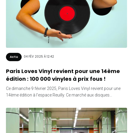
04 FÉV 2025 À 12:42
Actu
Paris Loves Vinyl revient pour une 14ème
édition : 100 000 vinyles à prix fous !
Ce dimanche 9 février 2025, Paris Loves Vinyl revient pour une
14ème édition à l’espace Reuilly. Ce marché aux disques…