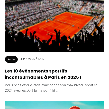
21 JAN 2025 À 12:35
Actu
Les 10 événements sportifs
incontournables à Paris en 2025 !
Vous pensiez que Paris avait donné son max niveau sport en
2024 avec les JO à la maison ? Eh…