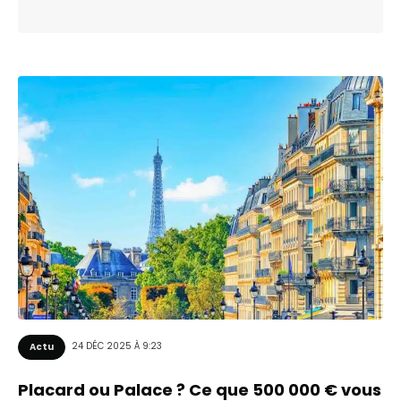
24 DÉC 2025 À 9:23
Actu
Placard ou Palace ? Ce que 500 000 € vous