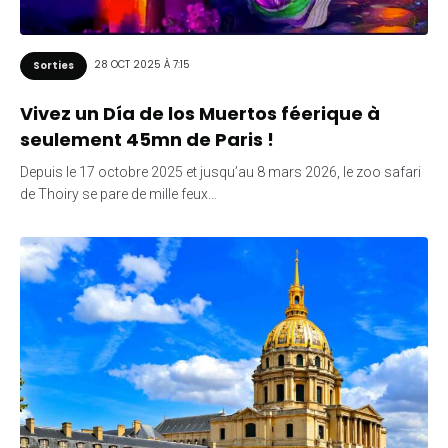
28 OCT 2025 À 7:15
Sorties
Vivez un Día de los Muertos féerique à
seulement 45mn de Paris !
Depuis le 17 octobre 2025 et jusqu’au 8 mars 2026, le zoo safari
de Thoiry se pare de mille feux…