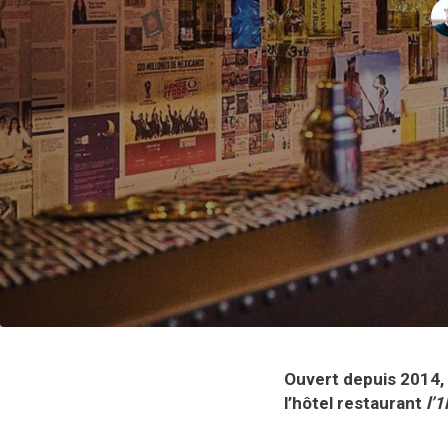
Ouvert depuis 2014,
l’hôtel restaurant
l’1