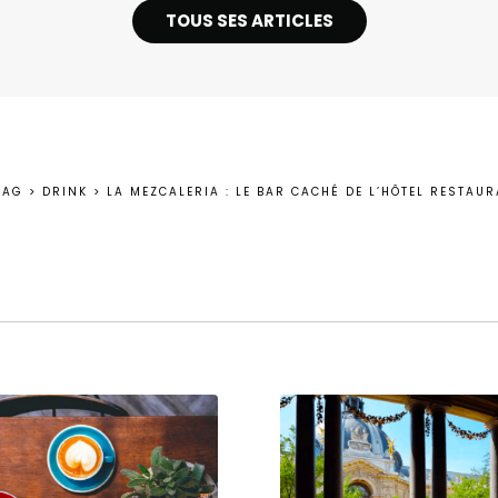
TOUS SES ARTICLES
MAG
>
DRINK
>
LA MEZCALERIA : LE BAR CACHÉ DE L’HÔTEL RESTAUR