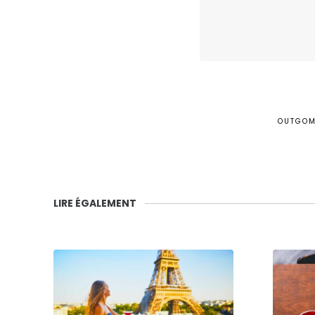
OUTGO
LIRE ÉGALEMENT