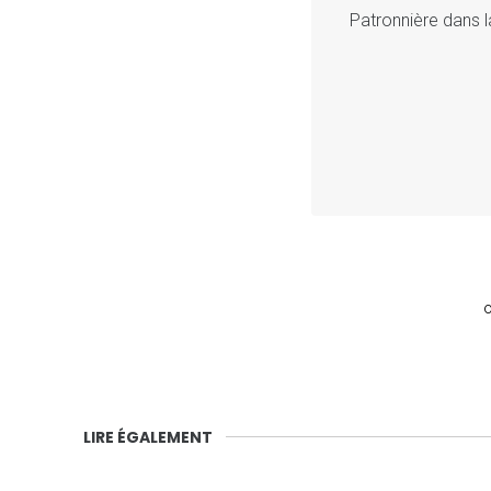
Patronnière dans l
LIRE ÉGALEMENT