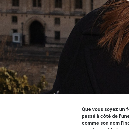
Que vous soyez un f
passé à côté de l’une
comme son nom l’indi