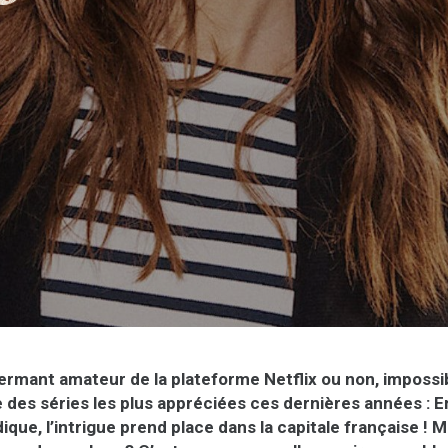
ermant amateur de la plateforme Netflix ou non, impossi
 des séries les plus appréciées ces dernières années : Emi
que, l’intrigue prend place dans la capitale française ! 