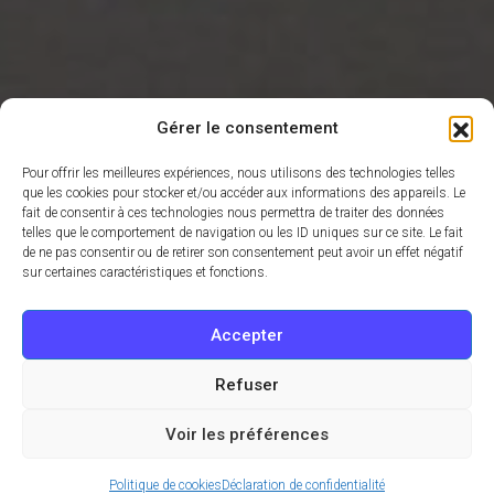
Gérer le consentement
Pour offrir les meilleures expériences, nous utilisons des technologies telles
que les cookies pour stocker et/ou accéder aux informations des appareils. Le
fait de consentir à ces technologies nous permettra de traiter des données
telles que le comportement de navigation ou les ID uniques sur ce site. Le fait
de ne pas consentir ou de retirer son consentement peut avoir un effet négatif
sur certaines caractéristiques et fonctions.
Accepter
Refuser
Voir les préférences
Politique de cookies
Déclaration de confidentialité