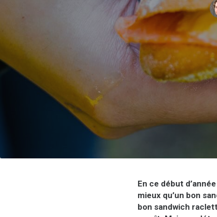
En ce début d’année 
mieux qu’un bon san
bon sandwich raclette