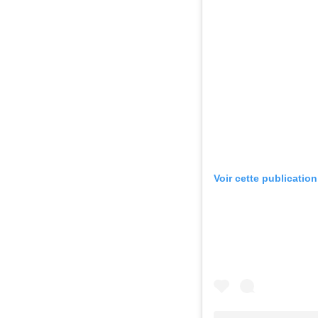
Voir cette publicatio