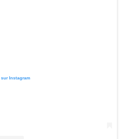
n sur Instagram