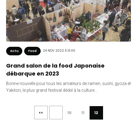
24 NOV 2022 À 13:00
Actu
Food
Grand salon de la food Japonaise
débarque en 2023
Bonne nouvelle pour tous les amateurs de ramen, sushi, gyoza et
Yakitori, le plus grand festival dédié à la culture…
<<
10
11
12