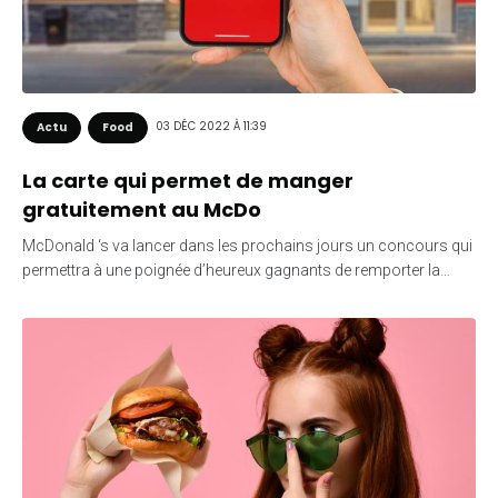
03 DÉC 2022 À 11:39
Actu
Food
La carte qui permet de manger
gratuitement au McDo
McDonald ‘s va lancer dans les prochains jours un concours qui
permettra à une poignée d’heureux gagnants de remporter la…