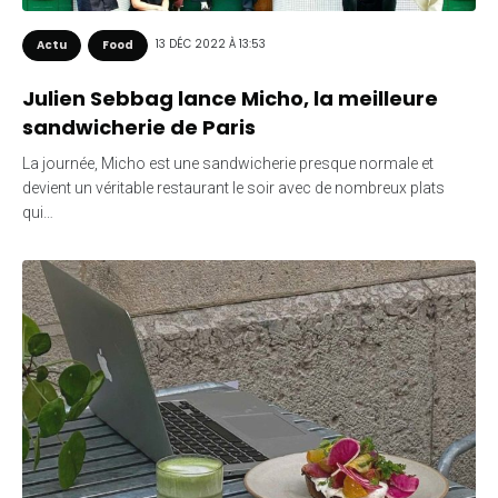
13 DÉC 2022 À 13:53
Actu
Food
Julien Sebbag lance Micho, la meilleure
sandwicherie de Paris
La journée, Micho est une sandwicherie presque normale et
devient un véritable restaurant le soir avec de nombreux plats
qui…