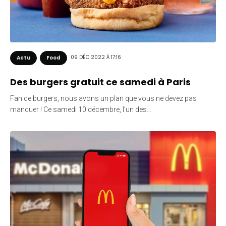
09 DÉC 2022 À 17:16
Actu
Food
Des burgers gratuit ce samedi à Paris
Fan de burgers, nous avons un plan que vous ne devez pas
manquer ! Ce samedi 10 décembre, l’un des…