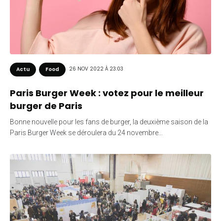
26 NOV 2022 À 23:03
Actu
Food
Paris Burger Week : votez pour le meilleur
burger de Paris
Bonne nouvelle pour les fans de burger, la deuxième saison de la
Paris Burger Week se déroulera du 24 novembre…