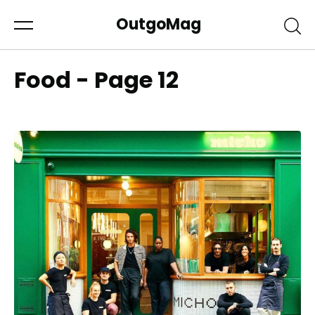
OutgoMag
Food - Page 12