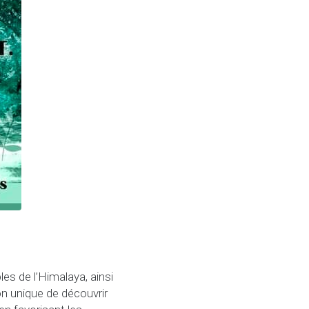
es de l’Himalaya, ainsi
ion unique de découvrir