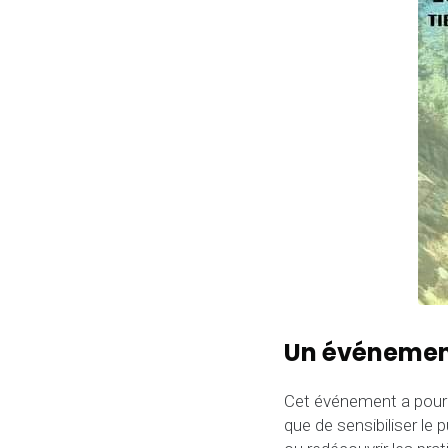
Un événement
Cet événement a pour v
que de sensibiliser le 