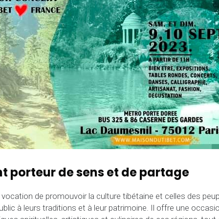
 porteur de sens et de partage
ocation de promouvoir la culture tibétaine et celles des peupl
public à leurs traditions et à leur patrimoine. Il offre une occas