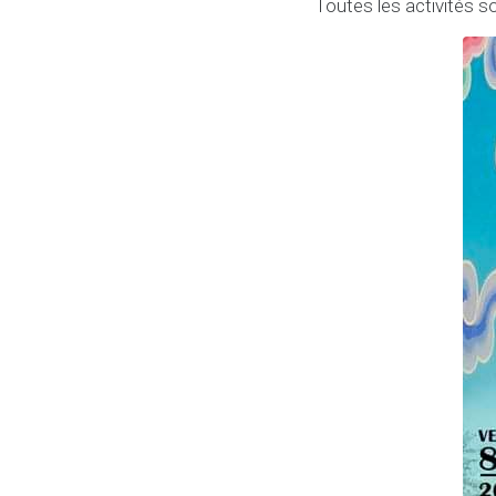
Toutes les activités 