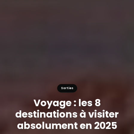
Sorties
Voyage : les 8
destinations à visiter
absolument en 2025