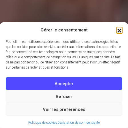
Gérer le consentement
Pour offrir les meilleures expériences, nous utilisons des technologies telles
que les cookies pour stocker et/ou accéder aux informations des appareils. Le
fait de consentir à ces technologies nous permettra de traiter des données
telles que le comportement de navigation ou les ID uniques sur ce site. Le fait
de ne pas consentir ou de retirer son consentement peut avoir un effet négatif
sur certaines caractéristiques et fonctions.
Accepter
Refuser
Voir les préférences
Politique de cookies
Déclaration de confidentialité