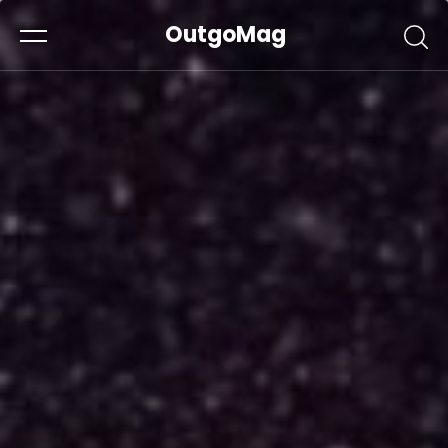
OutgoMag