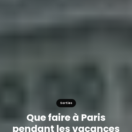
Sorties
Que faire à Paris
pendant les vacances