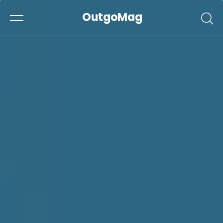
OutgoMag