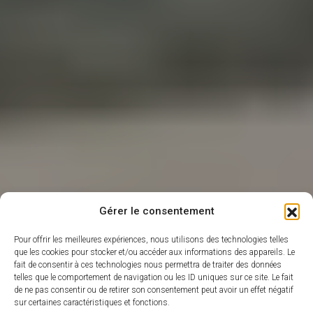
Gérer le consentement
Pour offrir les meilleures expériences, nous utilisons des technologies telles
que les cookies pour stocker et/ou accéder aux informations des appareils. Le
fait de consentir à ces technologies nous permettra de traiter des données
telles que le comportement de navigation ou les ID uniques sur ce site. Le fait
de ne pas consentir ou de retirer son consentement peut avoir un effet négatif
sur certaines caractéristiques et fonctions.