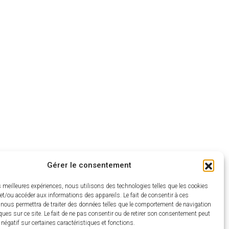
Gérer le consentement
es meilleures expériences, nous utilisons des technologies telles que les cookies
et/ou accéder aux informations des appareils. Le fait de consentir à ces
 nous permettra de traiter des données telles que le comportement de navigation
ques sur ce site. Le fait de ne pas consentir ou de retirer son consentement peut
t négatif sur certaines caractéristiques et fonctions.