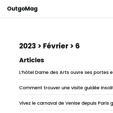
OutgoMag
2023
>
Février
> 6
Articles
L’hôtel Dame des Arts ouvre ses portes et
Comment trouver une visite guidée insolit
Vivez le carnaval de Venise depuis Paris 