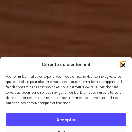
Gérer le consentement
Pour offrir les meilleures expériences, nous utilisons des technologies telles
que les cookies pour stocker et/ou accéder aux informations des appareils. Le
fait de consentir à ces technologies nous permettra de traiter des données
telles que le comportement de navigation ou les ID uniques sur ce site. Le fait
de ne pas consentir ou de retirer son consentement peut avoir un effet négatif
sur certaines caractéristiques et fonctions.
Accepter