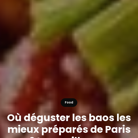
Food
Où déguster les baos les
mieux préparés de Paris