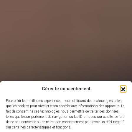
Gérer le consentement
Pour offrir les meilleures expériences, nous utilisons des technologies telles
que les cookies pour stocker et/ou accéder aux informations des appareils. Le
fait de consentir à ces technologies nous permettra de traiter des données
telles que le comportement de navigation ou les ID uniques sur ce site. Le fait
de ne pas consentir ou de retirer son consentement peut avoir un effet négatif
sur certaines caractéristiques et fonctions.