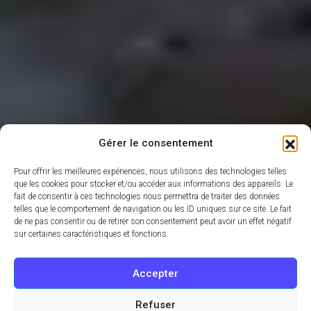
Gérer le consentement
Pour offrir les meilleures expériences, nous utilisons des technologies telles
que les cookies pour stocker et/ou accéder aux informations des appareils. Le
fait de consentir à ces technologies nous permettra de traiter des données
telles que le comportement de navigation ou les ID uniques sur ce site. Le fait
de ne pas consentir ou de retirer son consentement peut avoir un effet négatif
sur certaines caractéristiques et fonctions.
Accepter
Refuser