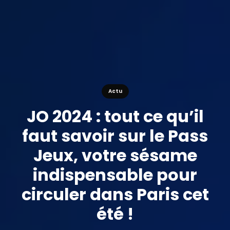
Actu
JO 2024 : tout ce qu’il
faut savoir sur le Pass
Jeux, votre sésame
indispensable pour
circuler dans Paris cet
été !