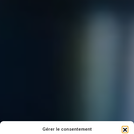
Gérer le consentement