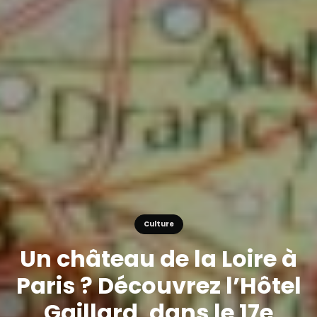
Culture
Un château de la Loire à
Paris ? Découvrez l’Hôtel
Gaillard, dans le 17e