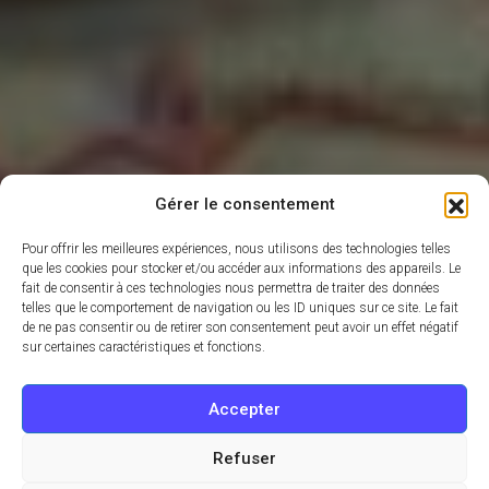
Gérer le consentement
Pour offrir les meilleures expériences, nous utilisons des technologies telles
que les cookies pour stocker et/ou accéder aux informations des appareils. Le
fait de consentir à ces technologies nous permettra de traiter des données
telles que le comportement de navigation ou les ID uniques sur ce site. Le fait
de ne pas consentir ou de retirer son consentement peut avoir un effet négatif
sur certaines caractéristiques et fonctions.
Accepter
Refuser