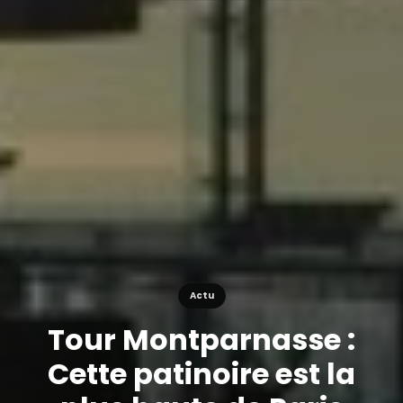
Actu
Tour Montparnasse :
Cette patinoire est la