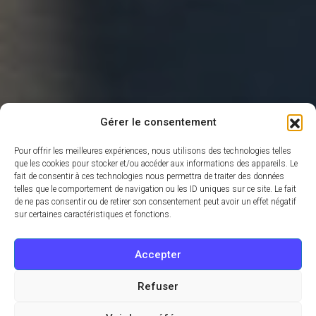
Gérer le consentement
Pour offrir les meilleures expériences, nous utilisons des technologies telles
que les cookies pour stocker et/ou accéder aux informations des appareils. Le
fait de consentir à ces technologies nous permettra de traiter des données
telles que le comportement de navigation ou les ID uniques sur ce site. Le fait
de ne pas consentir ou de retirer son consentement peut avoir un effet négatif
sur certaines caractéristiques et fonctions.
Accepter
Refuser