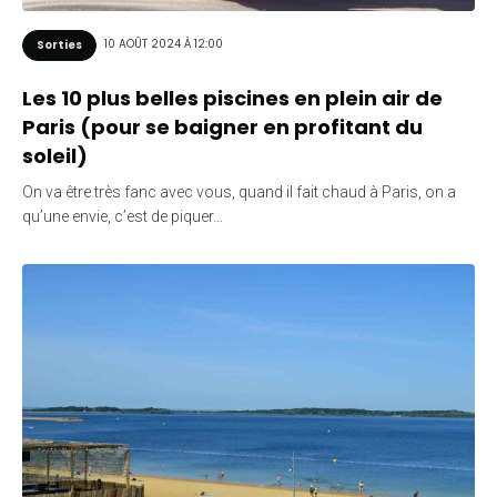
10 AOÛT 2024 À 12:00
Sorties
Les 10 plus belles piscines en plein air de
Paris (pour se baigner en profitant du
soleil)
On va être très fanc avec vous, quand il fait chaud à Paris, on a
qu’une envie, c’est de piquer…