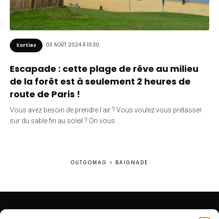
03 AOÛT 2024 À 10:30
Sorties
Escapade : cette plage de rêve au milieu
de la forêt est à seulement 2 heures de
route de Paris !
Vous avez besoin de prendre l’air ? Vous voulez vous prélasser
sur du sable fin au soleil ? On vous…
OUTGOMAG
>
BAIGNADE