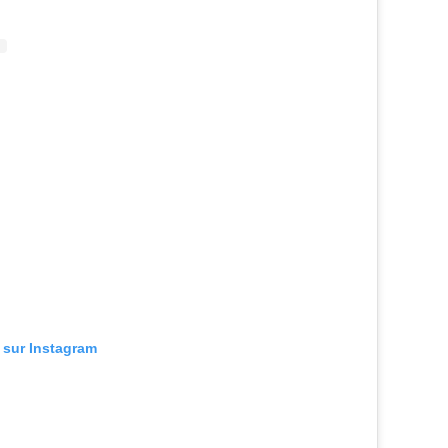
n sur Instagram