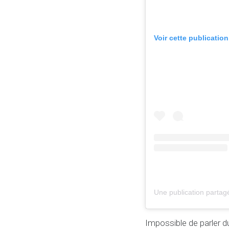
Voir cette publicatio
Impossible de parler d