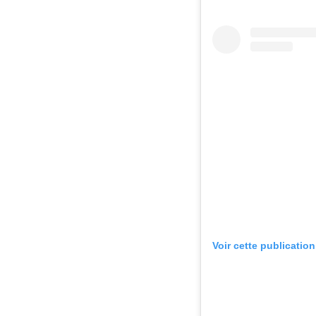
Voir cette publicatio