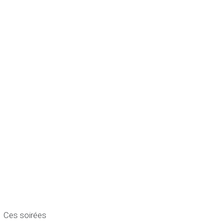
 Ces soirées