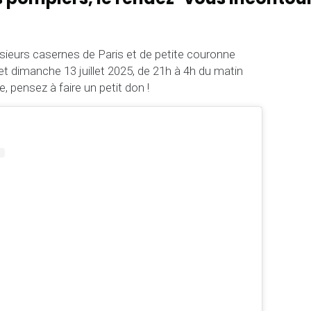
sieurs casernes de Paris et de petite couronne
t dimanche 13 juillet 2025, de 21h à 4h du matin
e, pensez à faire un petit don !