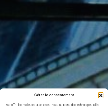
Gérer le consentement
Pour offrir les meilleures expériences, nous utilisons des technologies telles