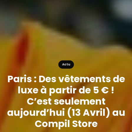
Actu
Paris : Des vêtements de
luxe à partir de 5 € !
C’est seulement
aujourd’hui (13 Avril) au
Compil Store