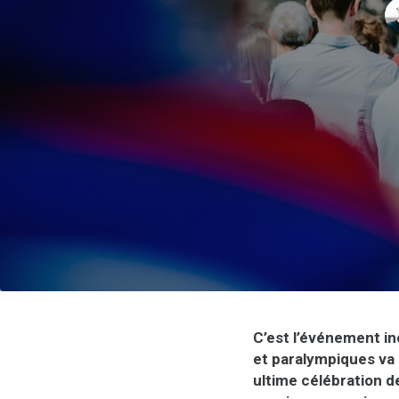
C’est l’événement in
et paralympiques va
ultime célébration d