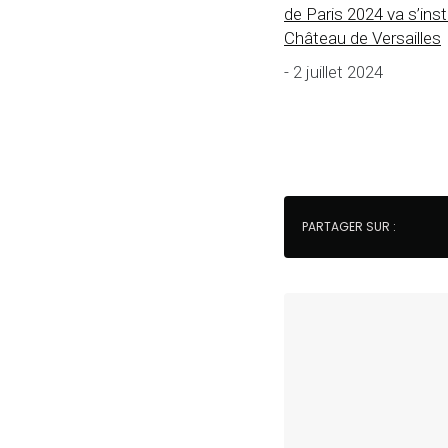
de Paris 2024 va s’inst
Château de Versailles
- 2 juillet 2024
PARTAGER SUR :