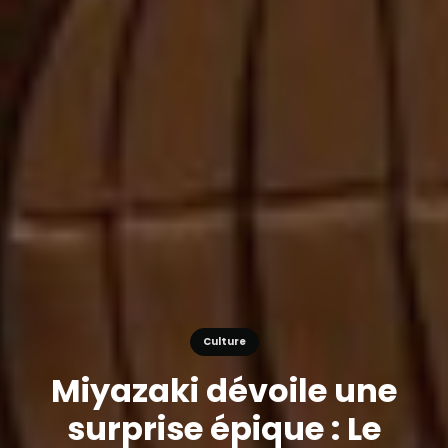
Culture
Miyazaki dévoile une
surprise épique : Le