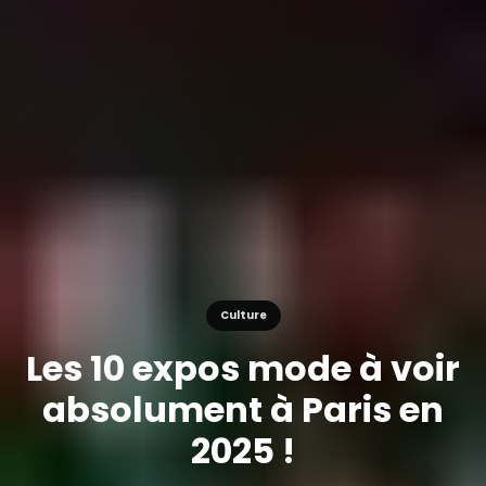
Culture
Les 10 expos mode à voir
absolument à Paris en
2025 !