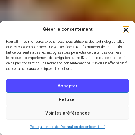
Gérer le consentement
Pour offrir les meilleures expériences, nous utilisons des technologies telles
que les cookies pour stocker et/ou accéder aux informations des appareils. Le
fait de consentir à ces technologies nous permettra de traiter des données
telles que le comportement de navigation ou les ID uniques sur ce site. Le fait
de ne pas consentir ou de retirer son consentement peut avoir un effet négatif
sur certaines caractéristiques et fonctions.
Accepter
Refuser
Voir les préférences
Politique de cookies
Déclaration de confidentialité
Si vous êtes une vraie fashionista, vous le savez,