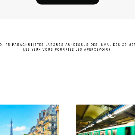
O : 15 PARACHUTISTES LARGUÉS AU-DESSUS DES INVALIDES CE MER
LES YEUX VOUS POURRIEZ LES APERCEVOIR)