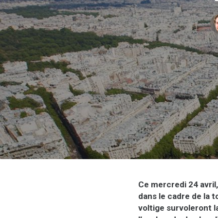
Ce mercredi 24 avril
dans le cadre de la
voltige survoleront 