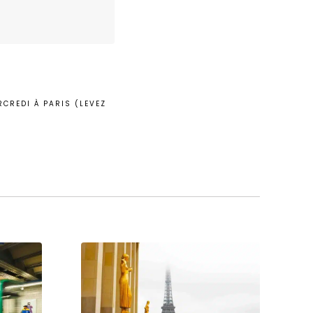
CREDI À PARIS (LEVEZ