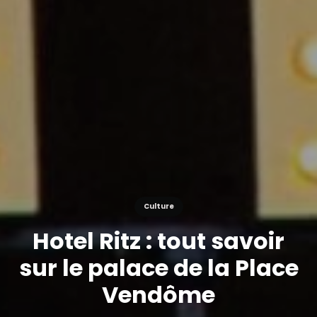
Culture
Hotel Ritz : tout savoir
sur le palace de la Place
Vendôme