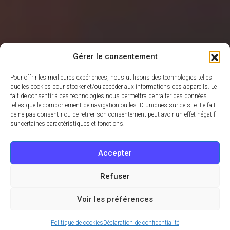
Gérer le consentement
Pour offrir les meilleures expériences, nous utilisons des technologies telles
que les cookies pour stocker et/ou accéder aux informations des appareils. Le
fait de consentir à ces technologies nous permettra de traiter des données
telles que le comportement de navigation ou les ID uniques sur ce site. Le fait
de ne pas consentir ou de retirer son consentement peut avoir un effet négatif
sur certaines caractéristiques et fonctions.
Accepter
Refuser
Voir les préférences
Politique de cookies
Déclaration de confidentialité