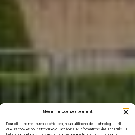
Gérer le consentement
Pour offrir les meilleures expériences, nous utilisons des technologies telles
que les cookies pour stocker et/ou accéder aux informations des appareils. Le
fait de consentir à ces technologies nous permettra de traiter des données