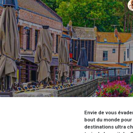
Envie de vous évader
bout du monde pour 
destinations ultra 