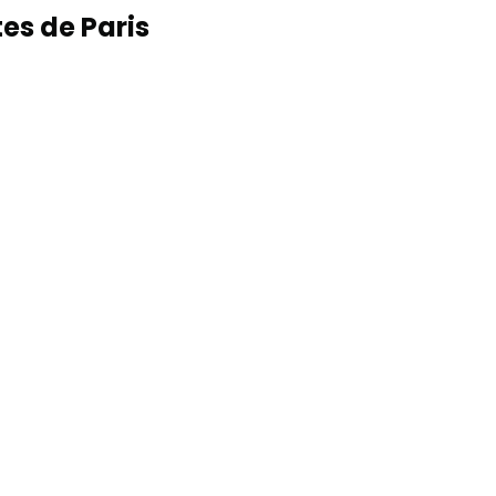
es de Paris