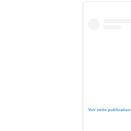
Voir cette publicatio