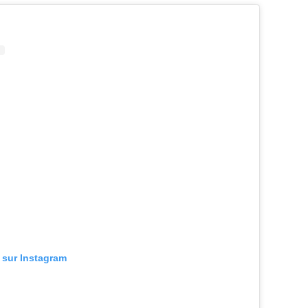
n sur Instagram