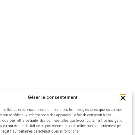
Gérer le consentement
es meilleures expériences, nous utilisons des technologies telles que les cookies
et/ou accéder aux informations des appareils. Le fait de consentir à ces
 nous permettra de traiter des données telles que le comportement de navigation
ques sur ce site. Le fait de ne pas consentir ou de retirer son consentement peut
t négatif sur certaines caractéristiques et fonctions.