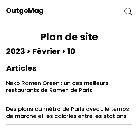
OutgoMag
Plan de site
2023
>
Février
> 10
Articles
Neko Ramen Green : un des meilleurs
restaurants de Ramen de Paris !
Des plans du métro de Paris avec… le temps
de marche et les calories entre les stations