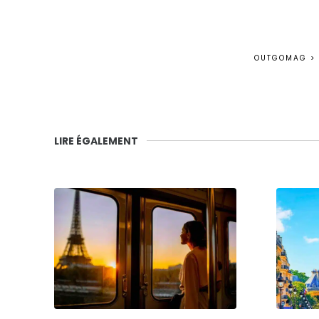
OUTGOMAG
>
LIRE ÉGALEMENT