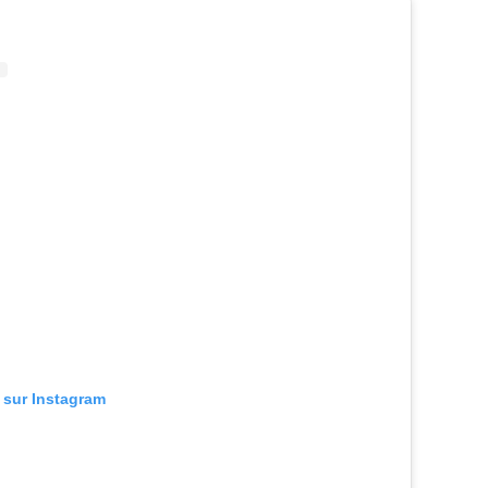
n sur Instagram