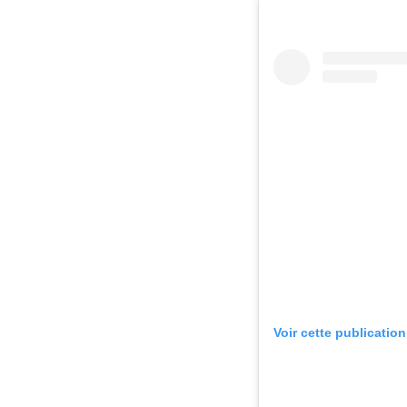
Voir cette publicatio