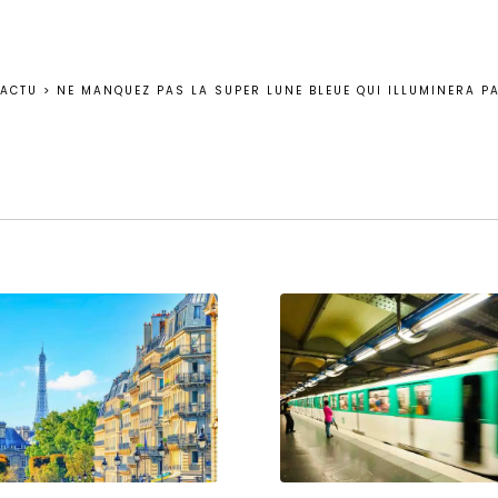
ACTU
>
NE MANQUEZ PAS LA SUPER LUNE BLEUE QUI ILLUMINERA PA