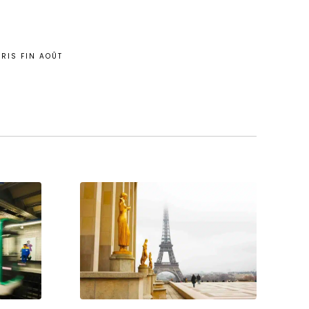
RIS FIN AOÛT