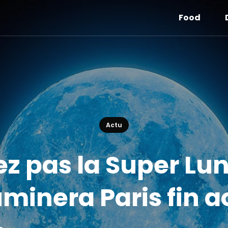
Food
Actu
 pas la Super Lun
luminera Paris fin a