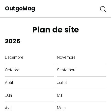
OutgoMag
Plan de site
2025
Décembre
Novembre
Octobre
Septembre
Août
Juillet
Juin
Mai
Avril
Mars