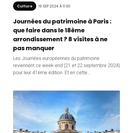
Culture
19 SEP 2024 À 11:30
Journées du patrimoine à Paris :
que faire dans le 18ème
arrondissement ? 8 visites à ne
pas manquer
Les Journées européennes du patrimoine
reviennent ce week-end (21 et 22 septembre 2024)
pour leur 41ème édition. Et en cette…