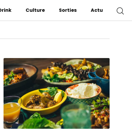
Drink
Culture
Sorties
Actu