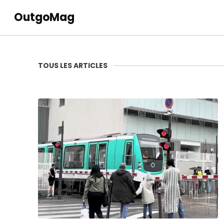
OutgoMag
TOUS LES ARTICLES