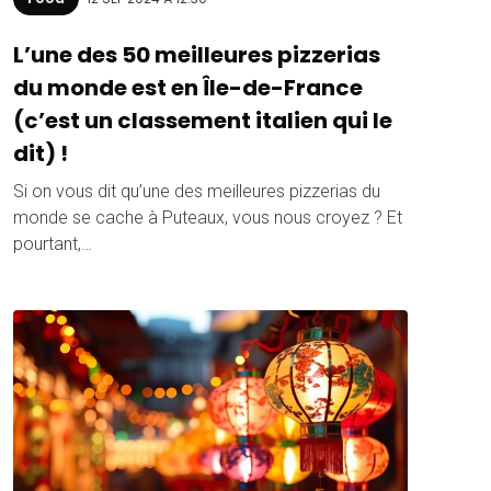
L’une des 50 meilleures pizzerias
du monde est en Île-de-France
(c’est un classement italien qui le
dit) !
Si on vous dit qu’une des meilleures pizzerias du
monde se cache à Puteaux, vous nous croyez ? Et
pourtant,…