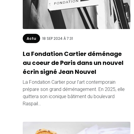
Actu
18 SEP 2024 À 7:31
La Fondation Cartier déménage
au coeur de Paris dans un nouvel
écrin signé Jean Nouvel
La Fondation Cartier pour l’art contemporain
prépare son grand déménagement. En 2025, elle
quittera son iconique bâtiment du boulevard
Raspail…