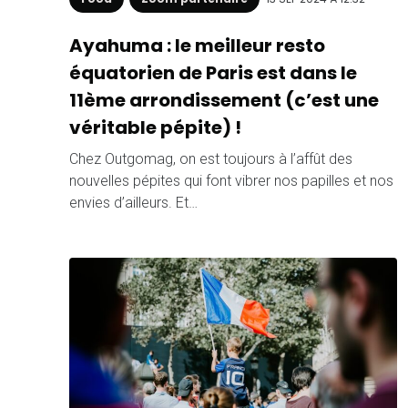
Ayahuma : le meilleur resto
équatorien de Paris est dans le
11ème arrondissement (c’est une
véritable pépite) !
Chez Outgomag, on est toujours à l’affût des
nouvelles pépites qui font vibrer nos papilles et nos
envies d’ailleurs. Et…