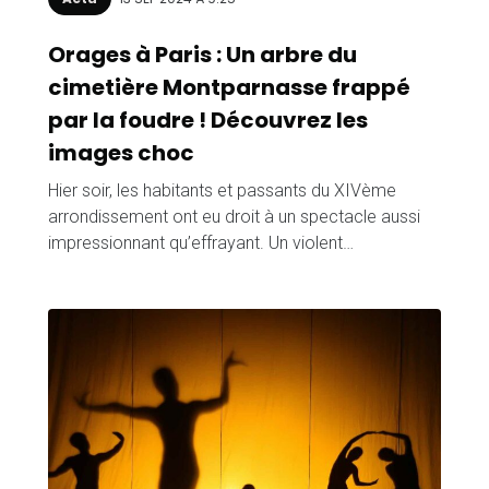
Orages à Paris : Un arbre du
cimetière Montparnasse frappé
par la foudre ! Découvrez les
images choc
Hier soir, les habitants et passants du XIVème
arrondissement ont eu droit à un spectacle aussi
impressionnant qu’effrayant. Un violent…