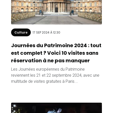
Culture
17 SEP 2024 À 12:30
Journées du Patrimoine 2024 : tout
est complet ? Voici 10 visites sans
réservation à ne pas manquer
Les Journées européennes du Patrimoine
reviennent les 21 et 22 septembre 2024, avec une
multitude de visites gratuites à Paris.…