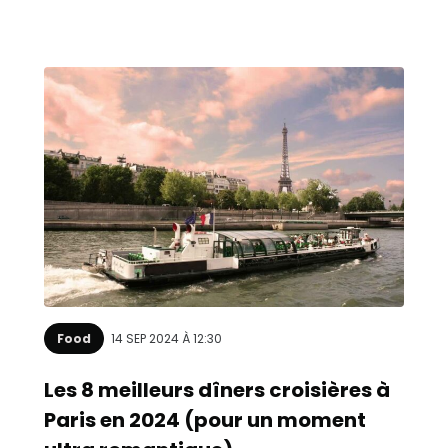
Food
14 SEP 2024 À 12:30
Les 8 meilleurs dîners croisières à
Paris en 2024 (pour un moment