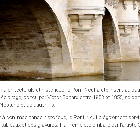
 architecturale et historique, le Pont Neuf a été inscrit au pa
 éclairage, conçu par Victor Baltard entre 1853 et 1855, se 
 Neptune et de dauphins.
à son importance historique, le Pont Neuf a également servi 
 tableaux et des gravures. Il a même été emballé par l’artiste 