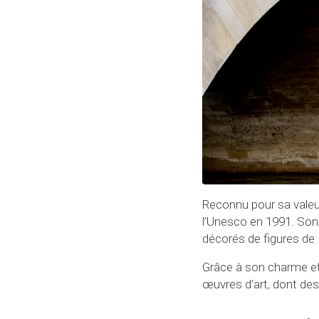
Reconnu pour sa valeur
l’Unesco en 1991. Son
décorés de figures de
Grâce à son charme et 
œuvres d’art, dont des