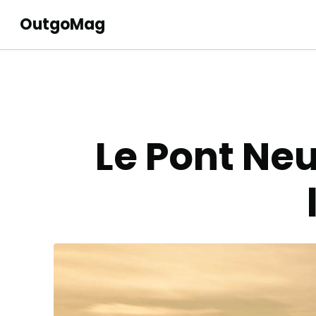
OutgoMag
Le Pont Neu